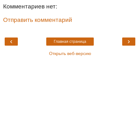
Комментариев нет:
Отправить комментарий
‹
›
Главная страница
Открыть веб-версию