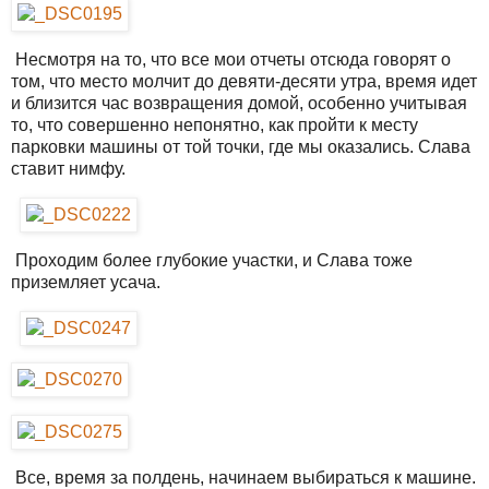
Несмотря на то, что все мои отчеты отсюда говорят о
том, что место молчит до девяти-десяти утра, время идет
и близится час возвращения домой, особенно учитывая
то, что совершенно непонятно, как пройти к месту
парковки машины от той точки, где мы оказались. Слава
ставит нимфу.
Проходим более глубокие участки, и Слава тоже
приземляет усача.
Все, время за полдень, начинаем выбираться к машине.