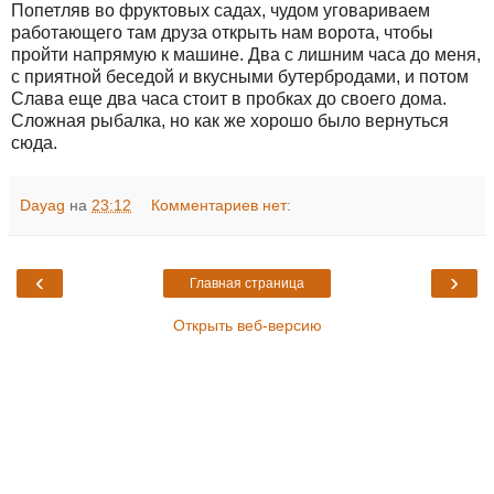
Попетляв во фруктовых садах, чудом уговариваем
работающего там друза открыть нам ворота, чтобы
пройти напрямую к машине. Два с лишним часа до меня,
с приятной беседой и вкусными бутербродами, и потом
Слава еще два часа стоит в пробках до своего дома.
Сложная рыбалка, но как же хорошо было вернуться
сюда.
Dayag
на
23:12
Комментариев нет:
‹
›
Главная страница
Открыть веб-версию