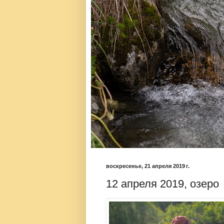
воскресенье, 21 апреля 2019 г.
12 апреля 2019, озеро