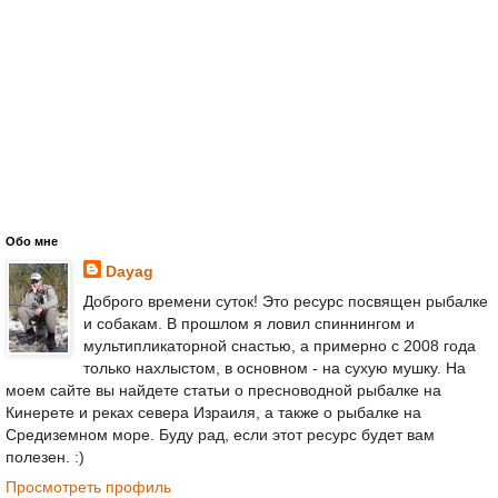
Обо мне
Dayag
Доброго времени суток! Это ресурс посвящен рыбалке
и собакам. В прошлом я ловил спиннингом и
мультипликаторной снастью, а примерно с 2008 года
только нахлыстом, в основном - на сухую мушку. На
моем сайте вы найдете статьи о пресноводной рыбалке на
Кинерете и реках севера Израиля, а также о рыбалке на
Средиземном море. Буду рад, если этот ресурс будет вам
полезен. :)
Просмотреть профиль