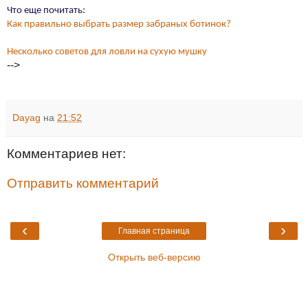
Что еще почитать:
Как правильно выбрать размер забраных ботинок?
Несколько советов для ловли на сухую мушку
-->
Dayag
на
21:52
Комментариев нет:
Отправить комментарий
‹
›
Главная страница
Открыть веб-версию