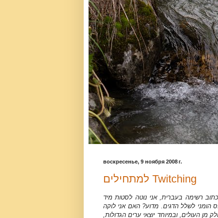
воскресенье, 9 ноября 2008 г.
למתחילים Twitching
תוב רשימה בעברית, אני נוטה לסטות מיד
 הומני לשלל הדגים. מדוע? האם אני לוקה
מן העולים, ובמיוחד יוצאי ערים הגדולות,