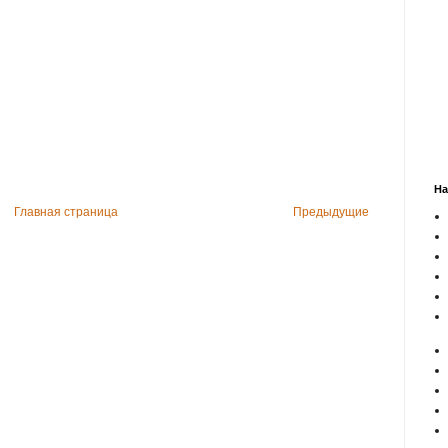
На
Главная страница
Предыдущие