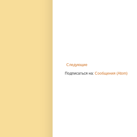
Следующие
Подписаться на:
Сообщения (Atom)