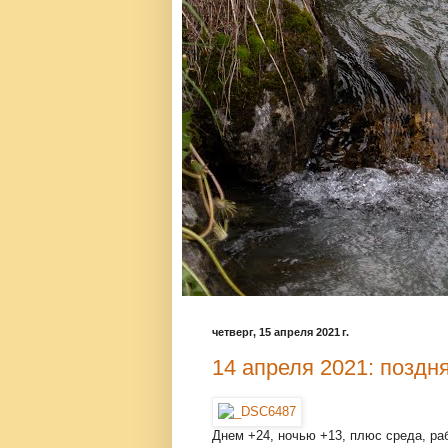
четверг, 15 апреля 2021 г.
14 апреля 2021: поздн
Днем +24, ночью +13, плюс среда, ра