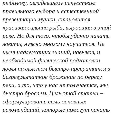
рыболову, овладевшему искусством
правильного выбора и естественной
презентации мушки, становится
красивая сильная рыба, выросшая в этой
реке. Но для того, чтобы удачно начать
ловить, нужно многому научиться. Не
имея надлежащих знаний, навыков, и
необходимой физической подготовки,
ловля нахлыстом быстро превратится в
безрезультатное брожение по берегу
реки, а то, что у нас не получается, мы
быстро бросаем.
Цель этой статьи –
сформулировать семь основных
рекомендаций, которые помогут начать