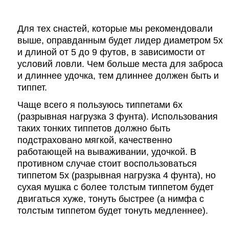
Для тех снастей, которые мы рекомендовали
выше, оправданным будет лидер диаметром 5х
и длиной от 5 до 9 футов, в зависимости от
условий ловли. Чем больше места для заброса
и длиннее удочка, тем длиннее должен быть и
типпет.
Чаще всего я пользуюсь типпетами 6х
(разрывная нагрузка 3 фунта). Использования
таких тонких типпетов должно быть
подстраховано мягкой, качественно
работающей на вываживании, удочкой. В
противном случае стоит воспользоваться
типпетом 5х (разрывная нагрузка 4 фунта), но
сухая мушка с более толстым типпетом будет
двигаться хуже, тонуть быстрее (а нимфа с
толстым типпетом будет тонуть медленнее).