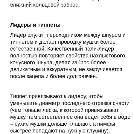
ближний кольцевой заброс.
Лидеры и типпеты
Лидер служит переходником между шнуром и
типпетом и делает проводку мушки более
естественной. Качественный поли-лидер
полностью повторяет свойства нахлыстового
конусного шнура, делая заброс более
деликатным и аккуратным, не закручивается
после зацепа и более долговечен.
Типпет привязывают к лидеру, чтобы
уменьшить диаметр последнего отрезка снасти
(чем тоньше леска, к которой привязывают
мушку, тем естественнее она ведет себя в воде
– сухие мушки дольше плавают, а нимфы
быстрее попадают на нужную глубину).