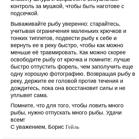
контроль за мушкой, чтобы быть наготове с
подсечкой.
Вываживайте рыбу уверенно: старайтесь,
учитывая ограничения маленьких крючков и
тонких типпетов, подвести рыбу к себе и
вернуть ее в реку быстро, чтобы как можно
меньше её травмировать. Как можно скорее
освободите рыбу от крючка и помните: лучше
быстро отпустить форель, чем заполучить еще
одну хорошую фотографию. Возвращая рыбу в
реку, держите ее головой против течения и
дождитесь, пока она восстановит силы и не
уплывет сама.
Помните, что для того, чтобы ловить много
рыбы, нужно отпускать много рыбы. Удачи
всем!
С уважением, Борис
Гейль