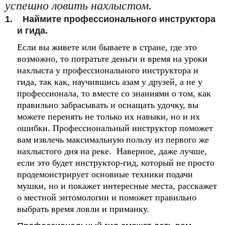
успешно ловить нахлыстом.
1.
Наймите профессионального инструктора
и гида.
Если вы живете или бываете в стране, где это
возможно, то потратьте деньги и время на уроки
нахлыста у профессионального инструктора и
гида, так как,
научившись азам у друзей, а не у
профессионала, то вместе со знаниями о том, как
правильно забрасывать и оснащать удочку, вы
можете перенять не только их навыки, но и их
ошибки. Профессиональный инструктор поможет
вам извлечь максимальную пользу из первого же
нахлыстого дня на реке.
Наверное, даже лучше,
если это будет инструктор-гид, который не просто
продемонстрирует основные техники подачи
мушки, но и покажет интересные места, расскажет
о местной энтомологии и поможет правильно
выбрать время ловли и приманку.