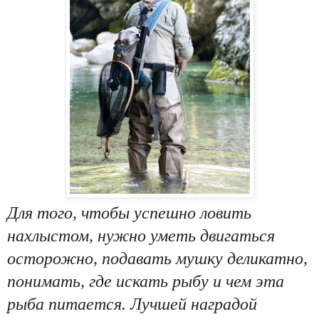
Для того, чтобы успешно ловить
нахлыстом, нужно уметь двигаться
осторожно, подавать мушку деликатно,
понимать, где искать рыбу и чем эта
рыба питается. Лучшей наградой