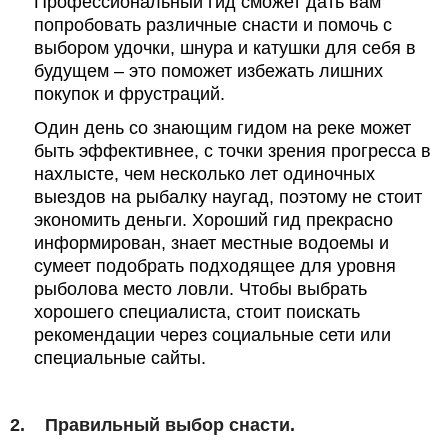
Профессиональный гид сможет дать вам
попробовать различные снасти и помочь с
выбором удочки, шнура и катушки для себя в
будущем – это поможет избежать лишних
покупок и фрустраций.
Один день со знающим гидом на реке может
быть эффективнее, с точки зрения прогресса в
нахлысте, чем несколько лет одиночных
выездов на рыбалку наугад, поэтому не стоит
экономить деньги. Хороший гид прекрасно
информирован, знает местные водоемы и
сумеет подобрать подходящее для уровня
рыболова место ловли. Чтобы выбрать
хорошего специалиста, стоит поискать
рекомендации через социальные сети или
специальные сайты.
2.
Правильный выбор снасти.