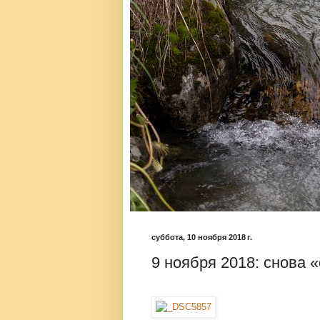
суббота, 10 ноября 2018 г.
9 ноября 2018: снова 