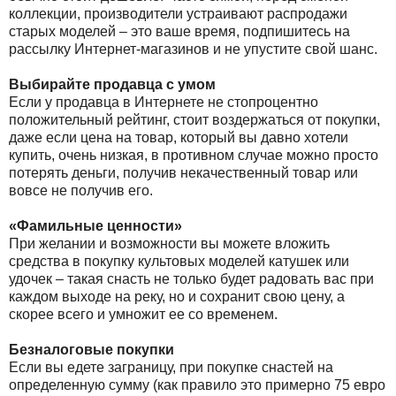
коллекции, производители устраивают распродажи
старых моделей – это ваше время, подпишитесь на
рассылку Интернет-магазинов и не упустите свой шанс.
Выбирайте продавца с умом
Если у продавца в Интернете не стопроцентно
положительный рейтинг, стоит воздержаться от покупки,
даже если цена на товар, который вы давно хотели
купить, очень низкая, в противном случае можно просто
потерять деньги, получив некачественный товар или
вовсе не получив его.
«Фамильные ценности»
При желании и возможности вы можете вложить
средства в покупку культовых моделей катушек или
удочек – такая снасть не только будет радовать вас при
каждом выходе на реку, но и сохранит свою цену, а
скорее всего и умножит ее со временем.
Безналоговые покупки
Если вы едете заграницу, при покупке снастей на
определенную сумму (как правило это примерно 75 евро