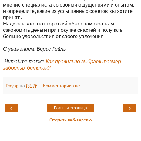
мнение специалиста со своими ощущениями и опытом,
и определите, какие из услышанных советов вы хотите
принять.
Надеюсь, что этот короткий обзор поможет вам
сэкономить деньги при покупке снастей и получать
больше удовольствия от своего увлечения.
С уважением, Борис Гейль
Читайте также
Как правильно выбрать размер
заборных ботинок?
Dayag
на
07:26
Комментариев нет:
‹
›
Главная страница
Открыть веб-версию