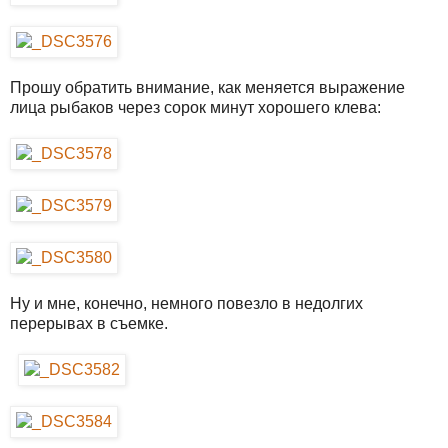
Прошу обратить внимание, как меняется выражение
лица рыбаков через сорок минут хорошего клева:
Ну и мне, конечно, немного повезло в недолгих
перерывах в съемке.