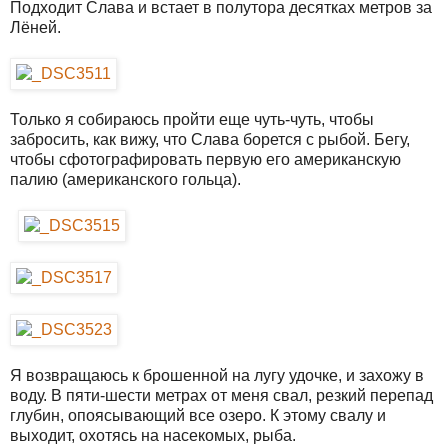
Подходит Слава и встает в полутора десятках метров за
Лёней.
Только я собираюсь пройти еще чуть-чуть, чтобы
забросить, как вижу, что Слава борется с рыбой. Бегу,
чтобы сфотографировать первую его американскую
палию (американского гольца).
Я возвращаюсь к брошенной на лугу удочке, и захожу в
воду. В пяти-шести метрах от меня свал, резкий перепад
глубин, опоясывающий все озеро. К этому свалу и
выходит, охотясь на насекомых, рыба.