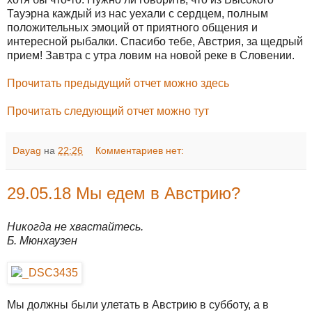
Тауэрна каждый из нас уехали с сердцем, полным
положительных эмоций от приятного общения и
интересной рыбалки. Спасибо тебе, Австрия, за щедрый
прием! Завтра с утра ловим на новой реке в Словении.
Прочитать предыдущий отчет можно здесь
Прочитать следующий отчет можно тут
Dayag
на
22:26
Комментариев нет:
29.05.18 Мы едем в Австрию?
Никогда не хвастайтесь.
Б. Мюнхаузен
Мы должны были улетать в Австрию в субботу, а в