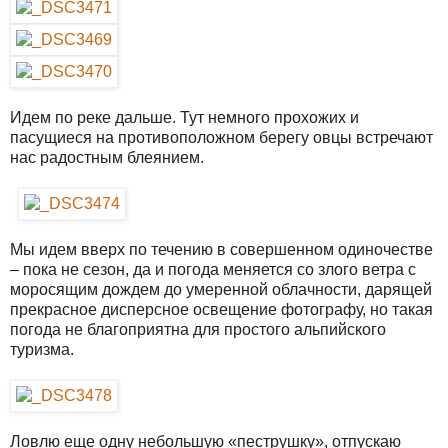
Идем по реке дальше. Тут немного прохожих и
пасущиеся на противоположном берегу овцы встречают
нас радостным блеянием.
Мы идем вверх по течению в совершенном одиночестве
– пока не сезон, да и погода меняется со злого ветра с
моросящим дождем до умеренной облачности, дарящей
прекрасное дисперсное освещение фотографу, но такая
погода не благоприятна для простого альпийского
туризма.
Ловлю еще одну небольшую «пеструшку», отпускаю