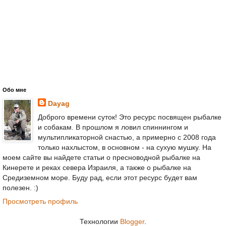
Обо мне
Dayag
Доброго времени суток! Это ресурс посвящен рыбалке
и собакам. В прошлом я ловил спиннингом и
мультипликаторной снастью, а примерно с 2008 года
только нахлыстом, в основном - на сухую мушку. На
моем сайте вы найдете статьи о пресноводной рыбалке на
Кинерете и реках севера Израиля, а также о рыбалке на
Средиземном море. Буду рад, если этот ресурс будет вам
полезен. :)
Просмотреть профиль
Технологии
Blogger
.