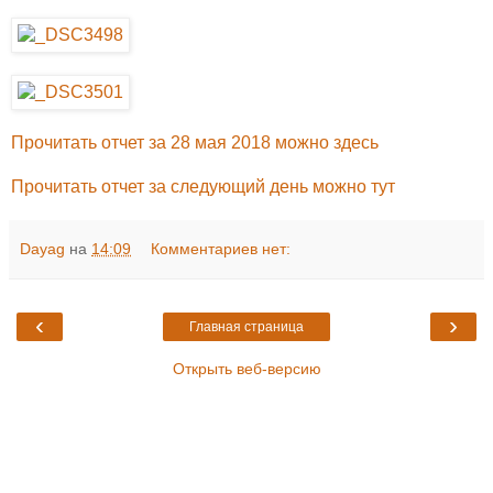
Прочитать отчет за 28 мая 2018 можно здесь
Прочитать отчет за следующий день можно тут
Dayag
на
14:09
Комментариев нет:
‹
›
Главная страница
Открыть веб-версию