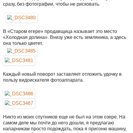
сразу, без фотографии, чтобы не рисковать.
В «Старом егере» продавщица называет это место
«Холодная долина». Внизу уже есть земляника, а здесь
она только цветет.
Каждый новый поворот заставляет отложить удочку в
пользу видоискателя фотоаппарата.
Никто из моих спутников еще не был на этом озере. На
самом деле мы почти до него дошли, я предлагаю
напарникам просто подождать, пока я пригоню машину,