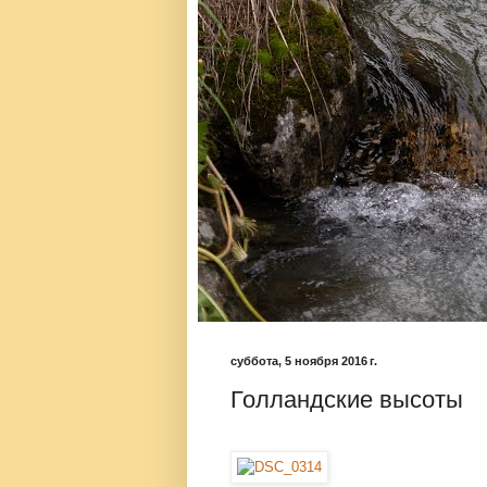
суббота, 5 ноября 2016 г.
Голландские высоты