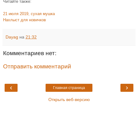
Читайте также:
21 июля 2019, сухая мушка
Нахлыст для новичков
Dayag
на
21:32
Комментариев нет:
Отправить комментарий
‹
›
Главная страница
Открыть веб-версию