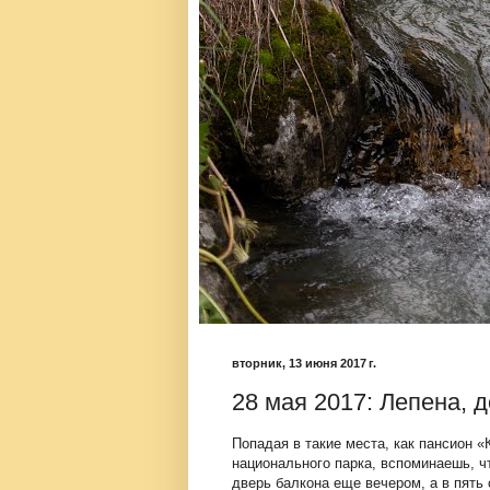
вторник, 13 июня 2017 г.
28 мая 2017: Лепена, д
Попадая в такие места, как пансион 
национального парка, вспоминаешь, чт
дверь балкона еще вечером, а в пять