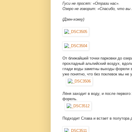
Гуси не просят: «Отрази нас».
Озеро не говорит: «Спасибо, что вы
(Дзен-хокку)
От ближайшей точки парковки до озер
прохладный альпийский воздух, вдоль
глади воды заметны выходы форели за
уже понятно, что без поклевок мы не 
Лёня заходит в воду, и после первого
форель.
Подходит Слава и встает в полутора 