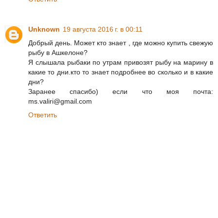
Unknown
19 августа 2016 г. в 00:11
Добрый день. Может кто знает , где можно купить свежую
рыбу в Ашкелоне?
Я слышала рыбаки по утрам привозят рыбу на марину в
какие то дни.кто то знает подробнее во сколько и в какие
дни?
Заранее спасибо) если что моя почта:
ms.valiri@gmail.com
Ответить