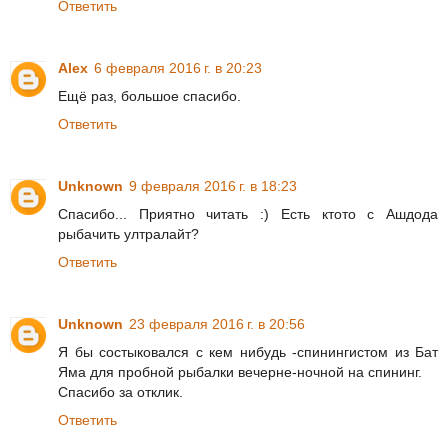
Ответить
Alex
6 февраля 2016 г. в 20:23
Ещё раз, большое спасибо.
Ответить
Unknown
9 февраля 2016 г. в 18:23
Спасибо... Приятно читать :) Есть ктото с Ашдода
рыбачить ултралайт?
Ответить
Unknown
23 февраля 2016 г. в 20:56
Я бы состыковался с кем нибудь -спинингистом из Бат
Яма для пробной рыбалки вечерне-ночной на спининг.
Спасибо за отклик.
Ответить