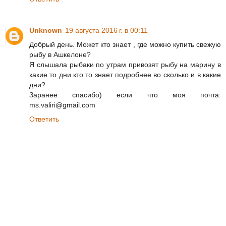
Unknown
19 августа 2016 г. в 00:11
Добрый день. Может кто знает , где можно купить свежую
рыбу в Ашкелоне?
Я слышала рыбаки по утрам привозят рыбу на марину в
какие то дни.кто то знает подробнее во сколько и в какие
дни?
Заранее спасибо) если что моя почта:
ms.valiri@gmail.com
Ответить