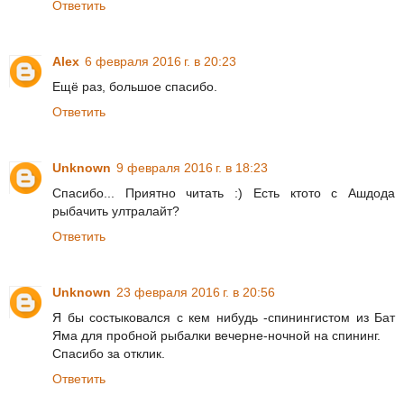
Ответить
Alex
6 февраля 2016 г. в 20:23
Ещё раз, большое спасибо.
Ответить
Unknown
9 февраля 2016 г. в 18:23
Спасибо... Приятно читать :) Есть ктото с Ашдода
рыбачить ултралайт?
Ответить
Unknown
23 февраля 2016 г. в 20:56
Я бы состыковался с кем нибудь -спинингистом из Бат
Яма для пробной рыбалки вечерне-ночной на спининг.
Спасибо за отклик.
Ответить