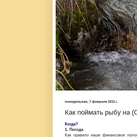
понедельник, 7 февраля 2011 г.
Как поймать рыбу на 
Когда?
1. Погода
Как правило наше финансовое поло